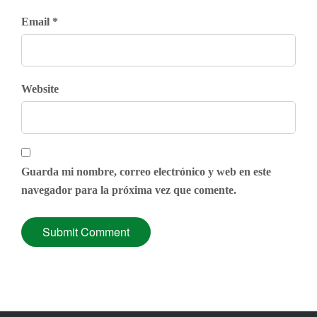
Email *
Website
Guarda mi nombre, correo electrónico y web en este
navegador para la próxima vez que comente.