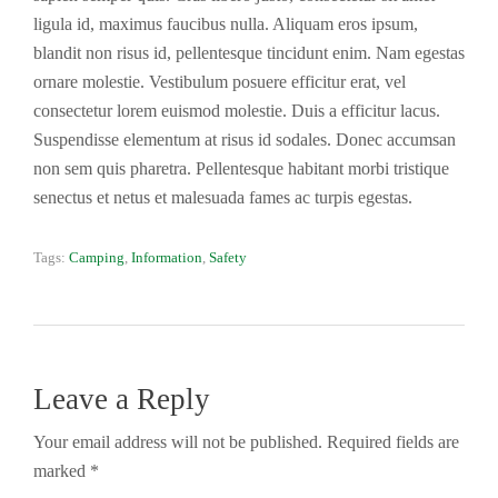
ligula id, maximus faucibus nulla. Aliquam eros ipsum,
blandit non risus id, pellentesque tincidunt enim. Nam egestas
ornare molestie. Vestibulum posuere efficitur erat, vel
consectetur lorem euismod molestie. Duis a efficitur lacus.
Suspendisse elementum at risus id sodales. Donec accumsan
non sem quis pharetra. Pellentesque habitant morbi tristique
senectus et netus et malesuada fames ac turpis egestas.
Tags:
Camping
,
Information
,
Safety
Leave a Reply
Your email address will not be published. Required fields are
marked *