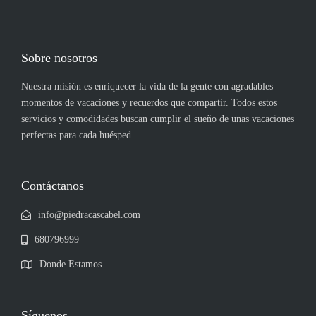
Sobre nosotros
Nuestra misión es enriquecer la vida de la gente con agradables
momentos de vacaciones y recuerdos que compartir. Todos estos
servicios y comodidades buscan cumplir el sueño de unas vacaciones
perfectas para cada huésped.
Contáctanos
info@piedracascabel.com
680796999
Donde Estamos
Síguenos