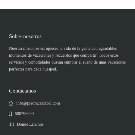
Sobre nosotros
Nuestra misión es enriquecer la vida de la gente con agradables
momentos de vacaciones y recuerdos que compartir. Todos estos
servicios y comodidades buscan cumplir el sueño de unas vacaciones
perfectas para cada huésped.
Contáctanos
info@piedracascabel.com
680796999
Donde Estamos