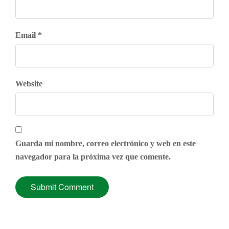
Email *
Website
Guarda mi nombre, correo electrónico y web en este
navegador para la próxima vez que comente.