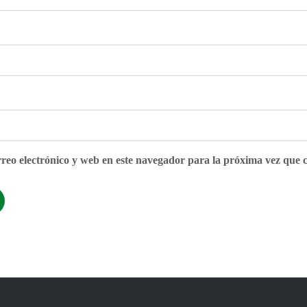
eo electrónico y web en este navegador para la próxima vez que 