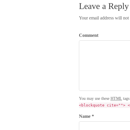
Leave a Reply
Your email address will not
Comment
You may use these
HTML
tags
<blockquote cite=""> <
Name *