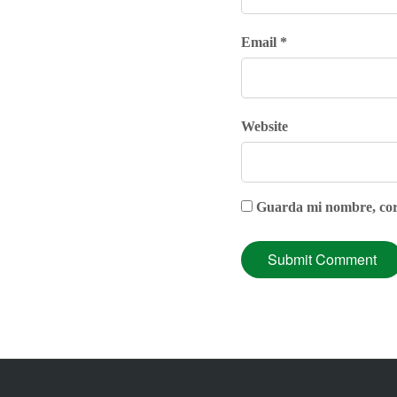
Email *
Website
Guarda mi nombre, corr