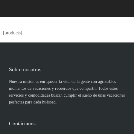
[products]
Sobre nosotros
Nuestra misión es enriquecer la vida de la gente con agradables
momentos de vacaciones y recuerdos que compartir. Todos estos
servicios y comodidades buscan cumplir el sueño de unas vacaciones
perfectas para cada huésped.
Contáctanos