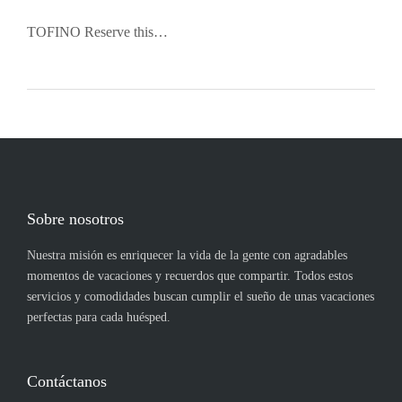
TOFINO Reserve this…
Sobre nosotros
Nuestra misión es enriquecer la vida de la gente con agradables
momentos de vacaciones y recuerdos que compartir. Todos estos
servicios y comodidades buscan cumplir el sueño de unas vacaciones
perfectas para cada huésped.
Contáctanos