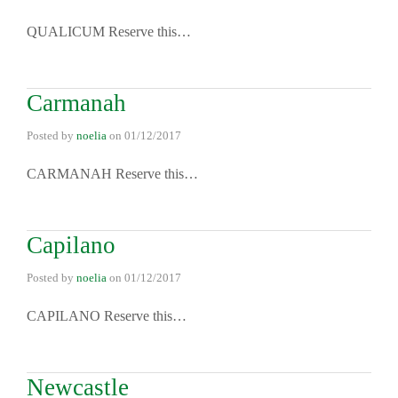
QUALICUM Reserve this…
Carmanah
Posted by
noelia
on
01/12/2017
CARMANAH Reserve this…
Capilano
Posted by
noelia
on
01/12/2017
CAPILANO Reserve this…
Newcastle