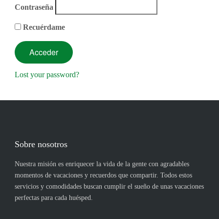
Contraseña
Recuérdame
Lost your password?
Sobre nosotros
Nuestra misión es enriquecer la vida de la gente con agradables
momentos de vacaciones y recuerdos que compartir. Todos estos
servicios y comodidades buscan cumplir el sueño de unas vacaciones
perfectas para cada huésped.