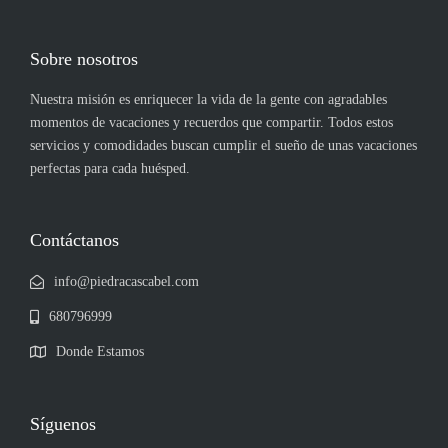
Sobre nosotros
Nuestra misión es enriquecer la vida de la gente con agradables
momentos de vacaciones y recuerdos que compartir. Todos estos
servicios y comodidades buscan cumplir el sueño de unas vacaciones
perfectas para cada huésped.
Contáctanos
info@piedracascabel.com
680796999
Donde Estamos
Síguenos