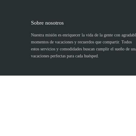
Sobre nosotros
Nuestra misión es enriquecer la vida de la gente con agradabl
momentos de vacaciones y recuerdos que compartir. Todos
estos servicios y comodidades buscan cumplir el sueño de un
vacaciones perfectas para cada huésped.