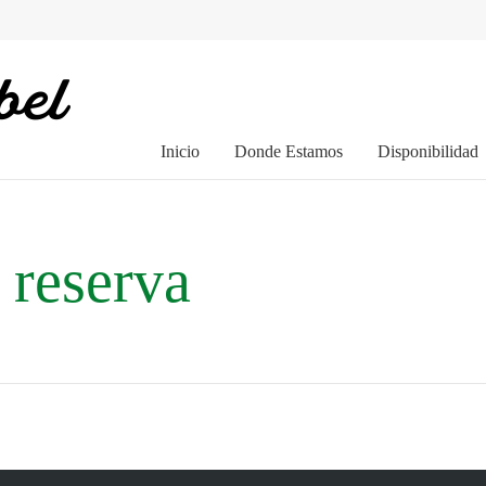
Inicio
Donde Estamos
Disponibilidad
 reserva