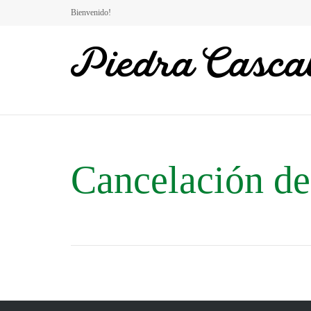
Bienvenido!
Cancelación de