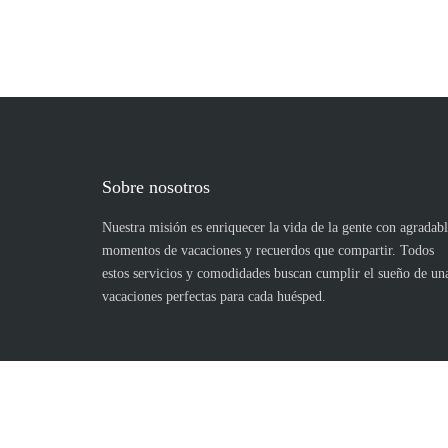
Sobre nosotros
Nuestra misión es enriquecer la vida de la gente con agradabl
momentos de vacaciones y recuerdos que compartir. Todos
estos servicios y comodidades buscan cumplir el sueño de un
vacaciones perfectas para cada huésped.